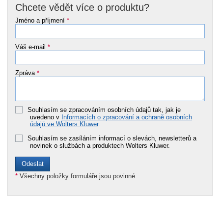
Chcete vědět více o produktu?
Jméno a příjmení
*
Váš e-mail
*
Zpráva
*
Souhlasím se zpracováním osobních údajů tak, jak je
uvedeno v
Informacích o zpracování a ochraně osobních
údajů ve Wolters Kluwer
.
Souhlasím se zasíláním informací o slevách, newsletterů a
novinek o službách a produktech Wolters Kluwer.
*
Všechny položky formuláře jsou povinné.