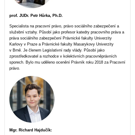
prof. JUDr.
Petr Hůrka, Ph.D.
Specialista na pracovní právo, právo sociálního zabezpečení a
služební vztahy. Působí jako profesor katedry pracovního práva a
práva sociálního zabezpečení Právnické fakulty Univerzity
Karlovy v Praze a Právnické fakulty Masarykovy Univerzity
v Brně. Je členem Legislativní rady vlády. Působí jako
zprostředkovatel a rozhodce v kolektivních pracovněprávních
sporech. Bylo mu uděleno ocenění Právník roku 2018 za Pracovní
právo.
Mgr. Richard Hajdučík: