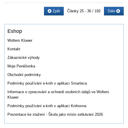
Zpět
Články
25 - 36 / 192
Dále
Eshop
Wolters Kluwer
Kontakt
Zákaznické výhody
Moje Peněženka
Obchodní podmínky
Podmínky používání e-knih v aplikaci Smarteca
Informace o zpracování a ochraně osobních údajů ve Wolters
Kluwer
Podmínky používání e-knih v aplikaci Knihovna
Prezentace ke stažení - Škola jako místo setkávání 2026