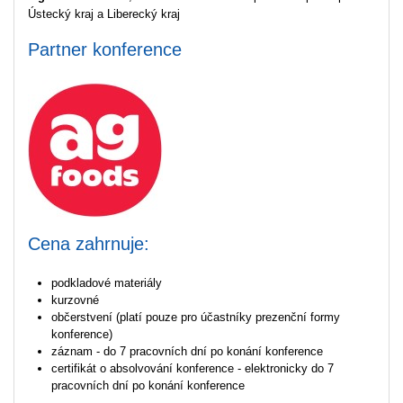
Ústecký kraj a Liberecký kraj
Partner konference
Cena zahrnuje:
podkladové materiály
kurzovné
občerstvení (platí pouze pro účastníky prezenční formy
konference)
záznam - do 7 pracovních dní po konání konference
certifikát o absolvování konference - elektronicky do 7
pracovních dní po konání konference