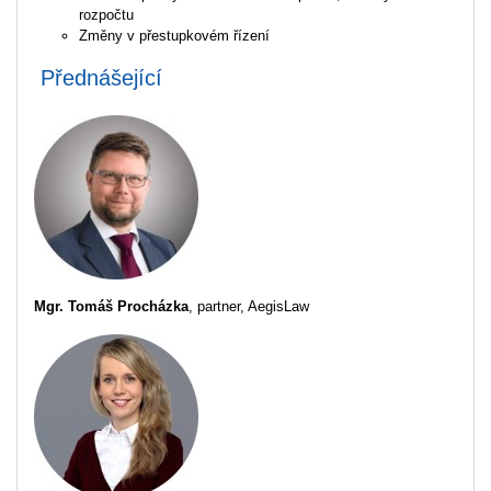
rozpočtu
Změny v přestupkovém řízení
Přednášející
Mgr. Tomáš Procházka
,
partner, AegisLaw