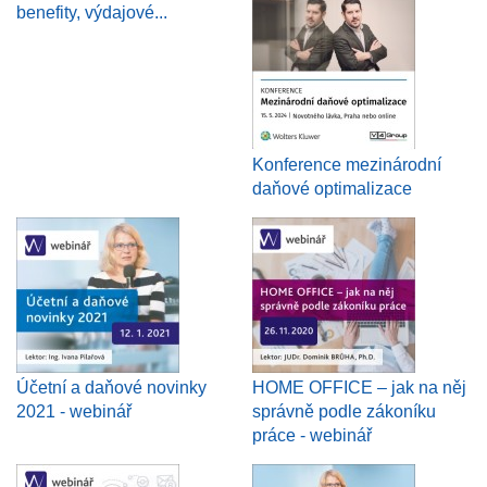
benefity, výdajové...
Konference mezinárodní
daňové optimalizace
Účetní a daňové novinky
HOME OFFICE – jak na něj
2021 - webinář
správně podle zákoníku
práce - webinář