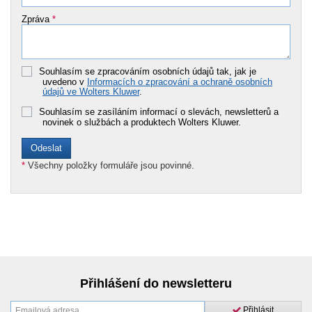
Zpráva
*
Souhlasím se zpracováním osobních údajů tak, jak je
uvedeno v
Informacích o zpracování a ochraně osobních
údajů ve Wolters Kluwer
.
Souhlasím se zasíláním informací o slevách, newsletterů a
novinek o službách a produktech Wolters Kluwer.
*
Všechny položky formuláře jsou povinné.
Přihlášení do newsletteru
Přihlásit