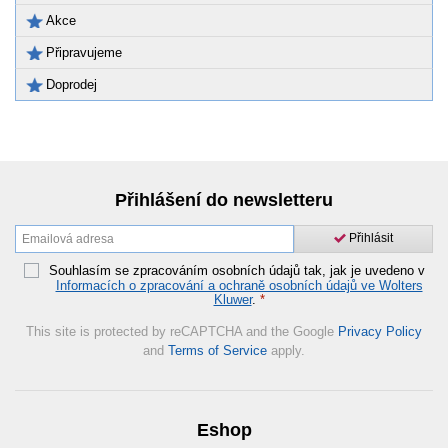
Akce
Připravujeme
Doprodej
Přihlášení do newsletteru
Přihlásit
Souhlasím se zpracováním osobních údajů tak, jak je uvedeno v
Informacích o zpracování a ochraně osobních údajů ve Wolters
Kluwer
.
*
This site is protected by reCAPTCHA and the Google
Privacy Policy
and
Terms of Service
apply.
Eshop