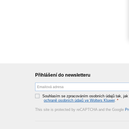
Přihlášení do newsletteru
Souhlasím se zpracováním osobních údajů tak, jak
ochraně osobních údajů ve Wolters Kluwer
.
*
This site is protected by reCAPTCHA and the Google
Pr