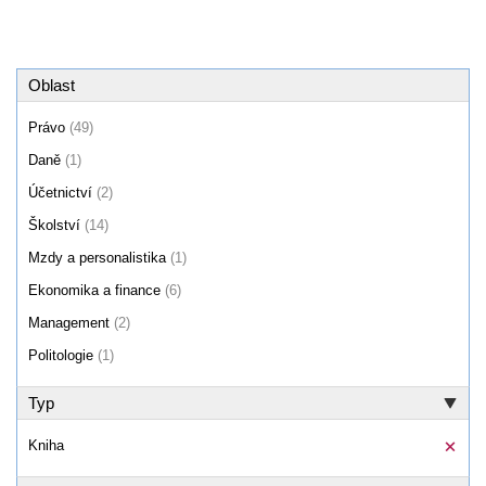
Oblast
Právo
(49)
Daně
(1)
Účetnictví
(2)
Školství
(14)
Mzdy a personalistika
(1)
Ekonomika a finance
(6)
Management
(2)
Politologie
(1)
Typ
Kniha