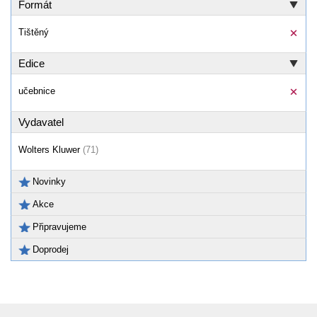
Formát
Tištěný
Edice
učebnice
Vydavatel
Wolters Kluwer
(71)
Novinky
Akce
Připravujeme
Doprodej