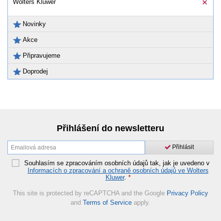
Wolters Kluwer
Novinky
Akce
Připravujeme
Doprodej
Přihlášení do newsletteru
Přihlásit
Souhlasím se zpracováním osobních údajů tak, jak je uvedeno v
Informacích o zpracování a ochraně osobních údajů ve Wolters
Kluwer
.
*
This site is protected by reCAPTCHA and the Google
Privacy Policy
and
Terms of Service
apply.