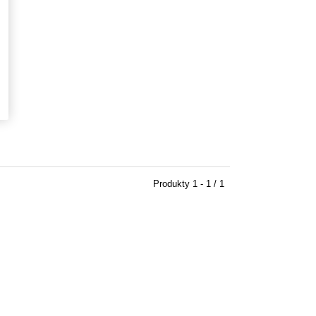
Produkty
1 - 1 / 1