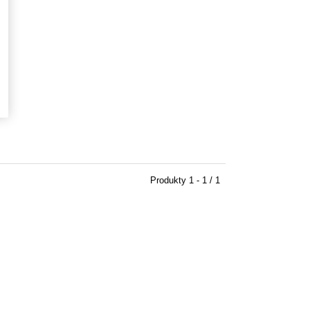
Produkty
1 - 1 / 1