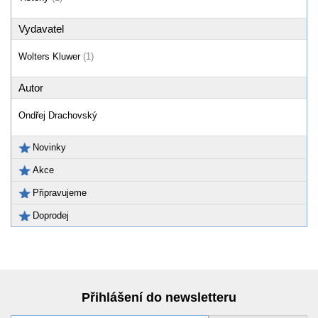
Vydavatel
Wolters Kluwer
(1)
Autor
Ondřej Drachovský
Novinky
Akce
Připravujeme
Doprodej
Přihlášení do newsletteru