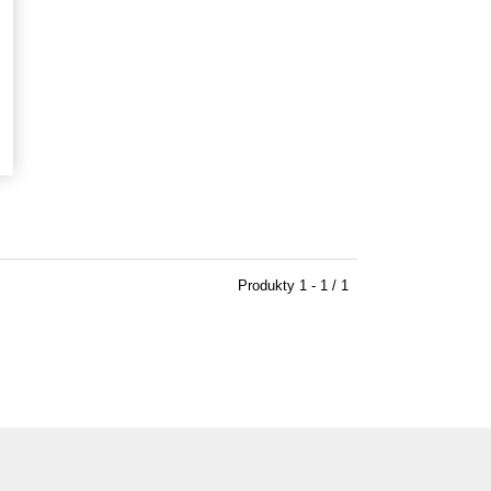
Produkty
1 - 1 / 1