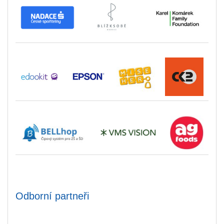
Odborní partneři