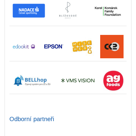
Odborní partneři