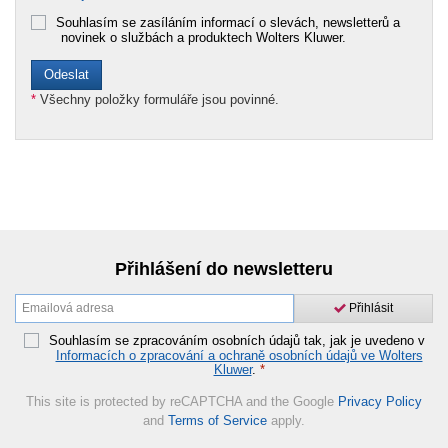
Souhlasím se zasíláním informací o slevách, newsletterů a
novinek o službách a produktech Wolters Kluwer.
*
Všechny položky formuláře jsou povinné.
Přihlášení do newsletteru
Přihlásit
Souhlasím se zpracováním osobních údajů tak, jak je uvedeno v
Informacích o zpracování a ochraně osobních údajů ve Wolters
Kluwer
.
*
This site is protected by reCAPTCHA and the Google
Privacy Policy
and
Terms of Service
apply.