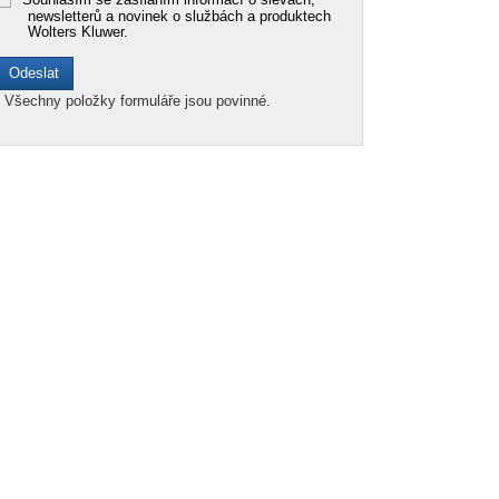
newsletterů a novinek o službách a produktech
Wolters Kluwer.
*
Všechny položky formuláře jsou povinné.