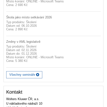
Místo konání: ONLINE - Microsoft Teams
Cena: 2 690 Kč
Škola jako místo setkávání 2026
Typ produktu: Školení
Datum od: 06.10.2026
Cena: 2 890 Kč
Změny v AML legislativě
Typ produktu: Školení
Datum od: 02.11.2026
Datum do: 01.12.2026
Místo konání: ONLINE - Microsoft Teams
Cena: 5 380 Kč
Všechny semináře
Kontakt
Wolters Kluwer ČR, a.s.
U nákladového nádraží 10