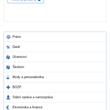
Právo
Daně
Účetnictví
Školství
Mzdy a personalistika
BOZP
Státní správa a samospráva
Ekonomika a finance