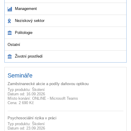
Management
Neziskový sektor
Politologie
Ostatní
Životní prostředí
Semináře
Zaměstnanecké akcie a podíly daňovou optikou
Typ produktu: Školení
Datum od: 16.09.2026
Místo konání: ONLINE - Microsoft Teams
Cena: 2 690 Kč
Psychosociální rizika v práci
Typ produktu: Školení
Datum od: 23.09.2026