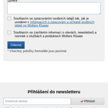
Zpráva
*
Souhlasím se zpracováním osobních údajů tak, jak je
uvedeno v
Informacích o zpracování a ochraně osobních
údajů ve Wolters Kluwer
.
Souhlasím se zasíláním informací o slevách, newsletterů a
novinek o službách a produktech Wolters Kluwer.
*
Všechny položky formuláře jsou povinné.
Přihlášení do newsletteru
Přihlásit