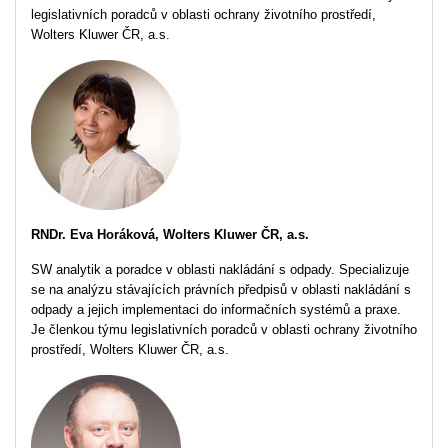
legislativních poradců v oblasti ochrany životního prostředí,
Wolters Kluwer ČR, a.s.
RNDr. Eva Horáková, Wolters Kluwer ČR, a.s.
SW analytik a poradce v oblasti nakládání s odpady. Specializuje
se na analýzu stávajících právních předpisů v oblasti nakládání s
odpady a jejich implementaci do informačních systémů a praxe.
Je členkou týmu legislativních poradců v oblasti ochrany životního
prostředí, Wolters Kluwer ČR, a.s.