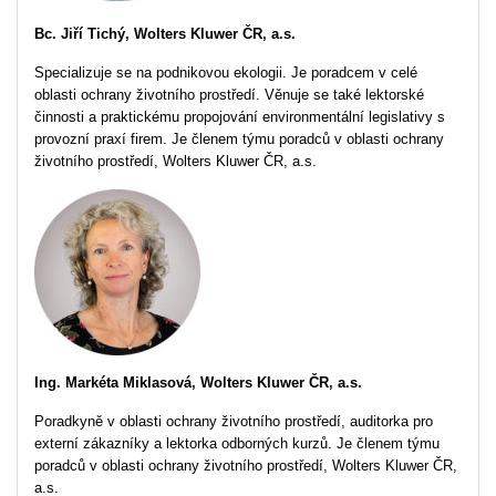
Bc. Jiří Tichý, Wolters Kluwer ČR, a.s.
Specializuje se na podnikovou ekologii. Je poradcem v celé
oblasti ochrany životního prostředí. Věnuje se také lektorské
činnosti a praktickému propojování environmentální legislativy s
provozní praxí firem. Je členem týmu poradců v oblasti ochrany
životního prostředí, Wolters Kluwer ČR, a.s.
Ing. Markéta Miklasová, Wolters Kluwer ČR, a.s.
Poradkyně v oblasti ochrany životního prostředí, auditorka pro
externí zákazníky a lektorka odborných kurzů. Je členem týmu
poradců v oblasti ochrany životního prostředí, Wolters Kluwer ČR,
a.s.