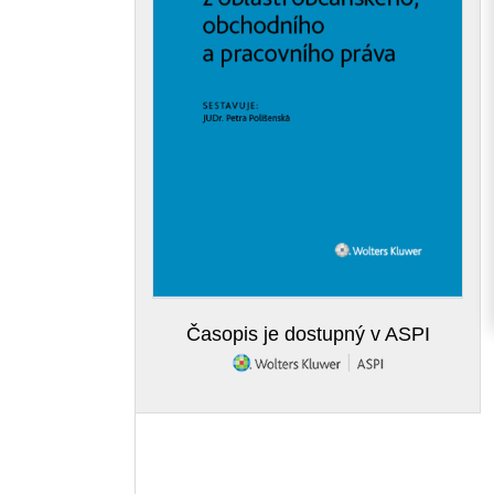
Časopis je dostupný v ASPI