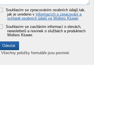
Souhlasím se zpracováním osobních údajů tak,
jak je uvedeno v
Informacích o zpracování a
ochraně osobních údajů ve Wolters Kluwer
.
Souhlasím se zasíláním informací o slevách,
newsletterů a novinek o službách a produktech
Wolters Kluwer.
*
Všechny položky formuláře jsou povinné.