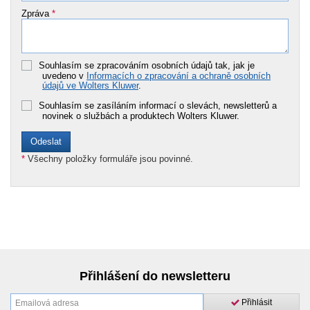
Zpráva
*
Souhlasím se zpracováním osobních údajů tak, jak je
uvedeno v
Informacích o zpracování a ochraně osobních
údajů ve Wolters Kluwer
.
Souhlasím se zasíláním informací o slevách, newsletterů a
novinek o službách a produktech Wolters Kluwer.
*
Všechny položky formuláře jsou povinné.
Přihlášení do newsletteru
Přihlásit