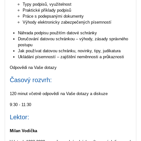
Typy podpisů, využitelnost
Praktické příklady podpisů
Práce s podepsanými dokumenty
Výhody elektronicky zabezpečených písemností
Náhrada podpisu použitím datové schránky
Doručování datovou schránkou – výhody, zásady správného
postupu
Jak používat datovou schránku, novinky, tipy, judikatura
Ukládání písemností – zajištění neměnnosti a průkaznosti
Odpovědi na Vaše dotazy
Časový rozvrh:
120 minut včetně odpovědí na Vaše dotazy a diskuze
9:30 - 11:30
Lektor:
Milan Vodička