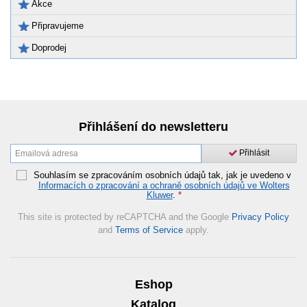
Akce
Připravujeme
Doprodej
Přihlášení do newsletteru
Přihlásit
Souhlasím se zpracováním osobních údajů tak, jak je uvedeno v
Informacích o zpracování a ochraně osobních údajů ve Wolters
Kluwer
.
*
This site is protected by reCAPTCHA and the Google
Privacy Policy
and
Terms of Service
apply.
Eshop
Katalog