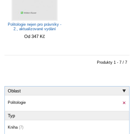
Politologie nejen pro právníky -
2., aktualizované vydání
Od 347 Kč
Produkty
1 - 7 / 7
Oblast
Politologie
Typ
Kniha
(7)