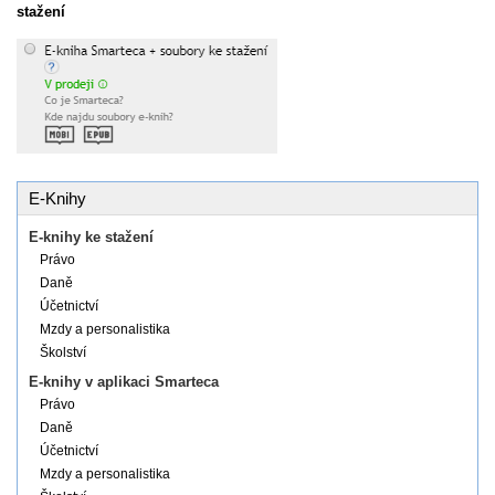
stažení
E-Knihy
E-knihy ke stažení
Právo
Daně
Účetnictví
Mzdy a personalistika
Školství
E-knihy v aplikaci Smarteca
Právo
Daně
Účetnictví
Mzdy a personalistika