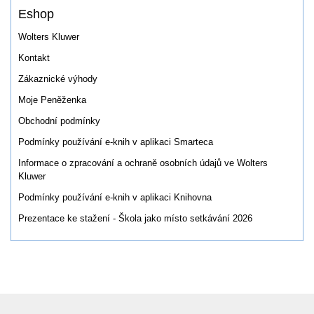
Eshop
Wolters Kluwer
Kontakt
Zákaznické výhody
Moje Peněženka
Obchodní podmínky
Podmínky používání e-knih v aplikaci Smarteca
Informace o zpracování a ochraně osobních údajů ve Wolters
Kluwer
Podmínky používání e-knih v aplikaci Knihovna
Prezentace ke stažení - Škola jako místo setkávání 2026