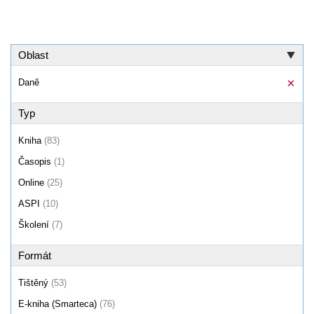
Oblast
Daně
Typ
Kniha
(83)
Časopis
(1)
Online
(25)
ASPI
(10)
Školení
(7)
Formát
Tištěný
(53)
E-kniha (Smarteca)
(76)