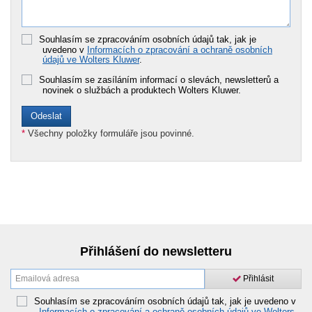
Souhlasím se zpracováním osobních údajů tak, jak je
uvedeno v
Informacích o zpracování a ochraně osobních
údajů ve Wolters Kluwer
.
Souhlasím se zasíláním informací o slevách, newsletterů a
novinek o službách a produktech Wolters Kluwer.
*
Všechny položky formuláře jsou povinné.
Přihlášení do newsletteru
Přihlásit
Souhlasím se zpracováním osobních údajů tak, jak je uvedeno v
Informacích o zpracování a ochraně osobních údajů ve Wolters