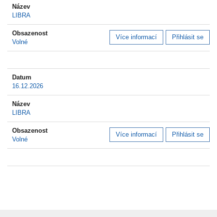
LIBRA
Více informací
Přihlásit se
Volné
16.12.2026
LIBRA
Více informací
Přihlásit se
Volné