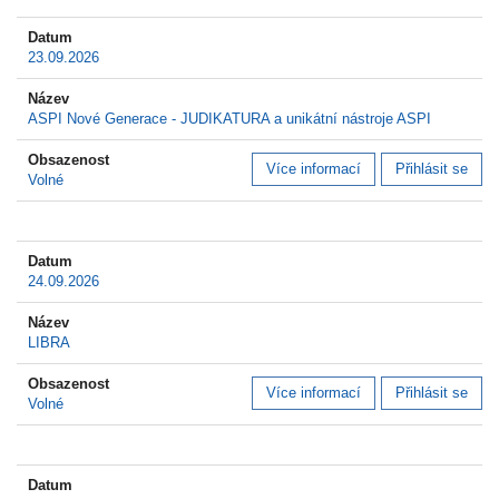
23.09.2026
ASPI Nové Generace - JUDIKATURA a unikátní nástroje ASPI
Více informací
Přihlásit se
Volné
24.09.2026
LIBRA
Více informací
Přihlásit se
Volné