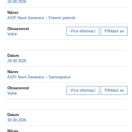
24.09.2026
ASPI Nové Generace – Firemní právník
Více informací
Přihlásit se
Volné
29.09.2026
ASPI Nové Generace – Samospráva
Více informací
Přihlásit se
Volné
30.09.2026