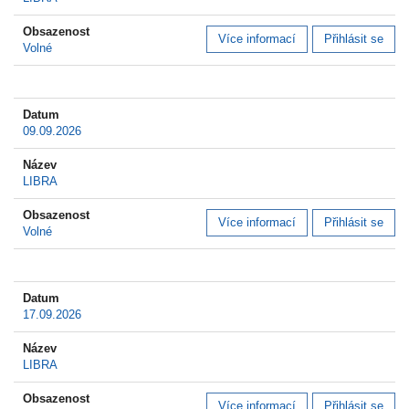
Více informací
Přihlásit se
Volné
09.09.2026
LIBRA
Více informací
Přihlásit se
Volné
17.09.2026
LIBRA
Více informací
Přihlásit se