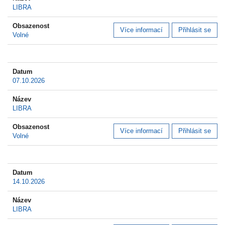
LIBRA
Více informací
Přihlásit se
Volné
07.10.2026
LIBRA
Více informací
Přihlásit se
Volné
14.10.2026
LIBRA