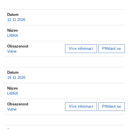
12.11.2026
LIBRA
Více informací
Přihlásit se
Volné
19.11.2026
LIBRA
Více informací
Přihlásit se
Volné