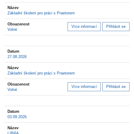
Základní školení pro práci s Praetorem
Více informací
Přihlásit se
Volné
27.08.2026
Základní školení pro práci s Praetorem
Více informací
Přihlásit se
Volné
03.09.2026
LIBRA