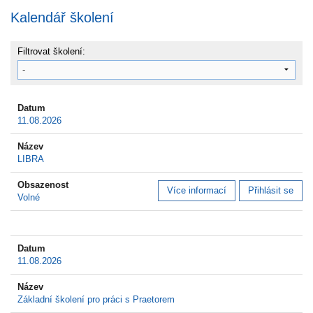
Kalendář školení
Filtrovat školení:
11.08.2026
LIBRA
Více informací
Přihlásit se
Volné
11.08.2026
Základní školení pro práci s Praetorem