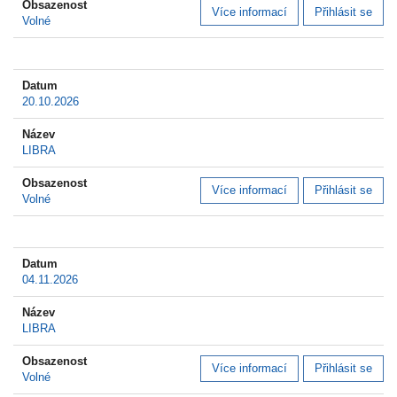
Více informací
Přihlásit se
Volné
20.10.2026
LIBRA
Více informací
Přihlásit se
Volné
04.11.2026
LIBRA
Více informací
Přihlásit se
Volné