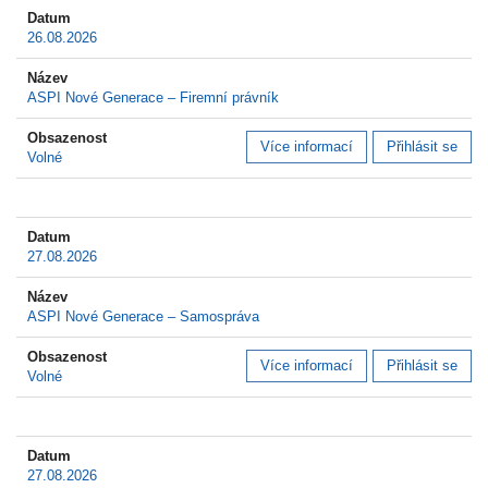
26.08.2026
ASPI Nové Generace – Firemní právník
Více informací
Přihlásit se
Volné
27.08.2026
ASPI Nové Generace – Samospráva
Více informací
Přihlásit se
Volné
27.08.2026