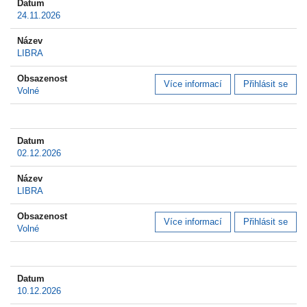
24.11.2026
LIBRA
Více informací
Přihlásit se
Volné
02.12.2026
LIBRA
Více informací
Přihlásit se
Volné
10.12.2026