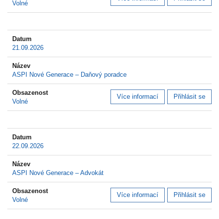
Volné
21.09.2026
ASPI Nové Generace – Daňový poradce
Více informací
Přihlásit se
Volné
22.09.2026
ASPI Nové Generace – Advokát
Více informací
Přihlásit se
Volné