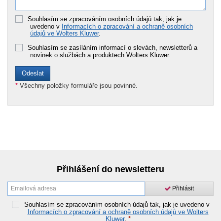
Souhlasím se zpracováním osobních údajů tak, jak je
uvedeno v
Informacích o zpracování a ochraně osobních
údajů ve Wolters Kluwer
.
Souhlasím se zasíláním informací o slevách, newsletterů a
novinek o službách a produktech Wolters Kluwer.
*
Všechny položky formuláře jsou povinné.
Přihlášení do newsletteru
Přihlásit
Souhlasím se zpracováním osobních údajů tak, jak je uvedeno v
Informacích o zpracování a ochraně osobních údajů ve Wolters
Kluwer
.
*