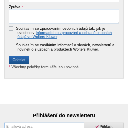
Zpráva
*
Souhlasím se zpracováním osobních údajů tak, jak je
uvedeno v
Informacích o zpracování a ochraně osobních
údajů ve Wolters Kluwer
.
Souhlasím se zasíláním informací o slevách, newsletterů a
novinek o službách a produktech Wolters Kluwer.
*
Všechny položky formuláře jsou povinné.
Přihlášení do newsletteru
Přihlásit