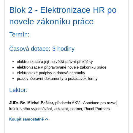
Blok 2 - Elektronizace HR po
novele zákoníku práce
Termín:
Časová dotace: 3 hodiny
elektronizace a její největší právní překážky
elektronizace v připravované novele zákoníku práce
elektronické podpisy a datové schránky
pracovněprávní dokumenty a požadavek formy
Lektor:
JUDr. Bc.
Michal Peškar,
předseda AKV - Asociace pro rozvoj
kolektivního vyjednávání,
advokát,
partner, Randl Partners
Koupit samostatně ->