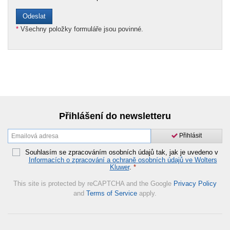
*
Všechny položky formuláře jsou povinné.
Přihlášení do newsletteru
Přihlásit
Souhlasím se zpracováním osobních údajů tak, jak je uvedeno v
Informacích o zpracování a ochraně osobních údajů ve Wolters
Kluwer
.
*
This site is protected by reCAPTCHA and the Google
Privacy Policy
and
Terms of Service
apply.