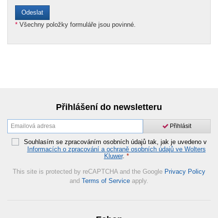
*
Všechny položky formuláře jsou povinné.
Přihlášení do newsletteru
Přihlásit
Souhlasím se zpracováním osobních údajů tak, jak je uvedeno v
Informacích o zpracování a ochraně osobních údajů ve Wolters
Kluwer
.
*
This site is protected by reCAPTCHA and the Google
Privacy Policy
and
Terms of Service
apply.