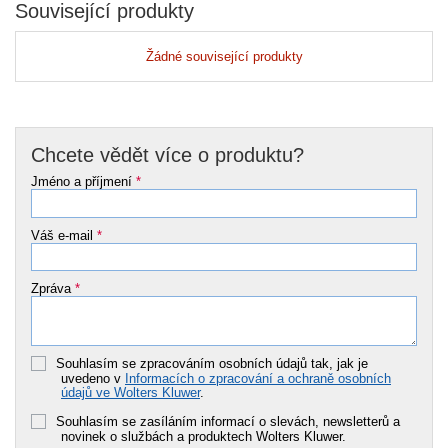
Související produkty
Žádné související produkty
Chcete vědět více o produktu?
Jméno a příjmení
*
Váš e-mail
*
Zpráva
*
Souhlasím se zpracováním osobních údajů tak, jak je
uvedeno v
Informacích o zpracování a ochraně osobních
údajů ve Wolters Kluwer
.
Souhlasím se zasíláním informací o slevách, newsletterů a
novinek o službách a produktech Wolters Kluwer.