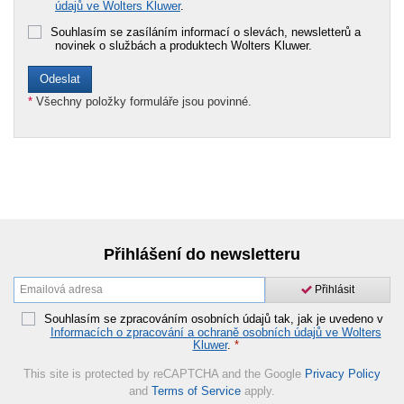
údajů ve Wolters Kluwer
.
Souhlasím se zasíláním informací o slevách, newsletterů a
novinek o službách a produktech Wolters Kluwer.
*
Všechny položky formuláře jsou povinné.
Přihlášení do newsletteru
Přihlásit
Souhlasím se zpracováním osobních údajů tak, jak je uvedeno v
Informacích o zpracování a ochraně osobních údajů ve Wolters
Kluwer
.
*
This site is protected by reCAPTCHA and the Google
Privacy Policy
and
Terms of Service
apply.