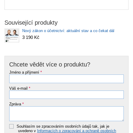
Související produkty
Nový zákon o účetnictví: aktuální stav a co čekat dál
3 190 Kč
Chcete vědět více o produktu?
Jméno a příjmení
*
Váš e-mail
*
Zpráva
*
Souhlasím se zpracováním osobních údajů tak, jak je
uvedeno v
Informacích o zpracování a ochraně osobních