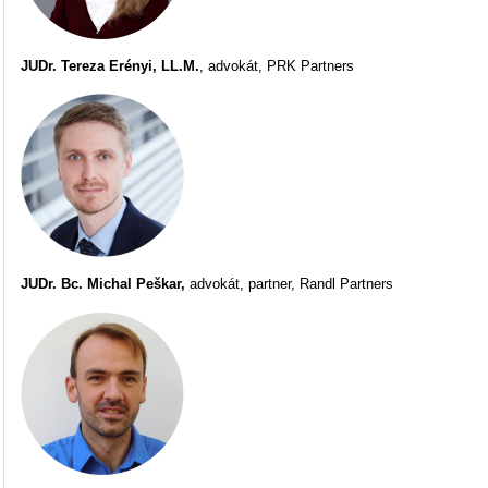
JUDr. Tereza Erényi, LL.M.
, advokát, PRK Partners
JUDr. Bc.
Michal Peškar,
advokát,
partner, Randl Partners