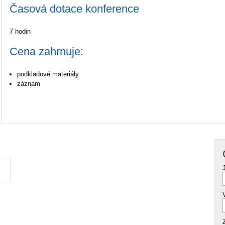
Časová dotace konference
7 hodin
Cena zahrnuje:
podkladové materiály
záznam