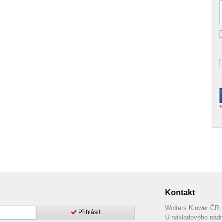
Kontakt
Wolters Kluwer ČR, 
Přihlásit
U nákladového nádr