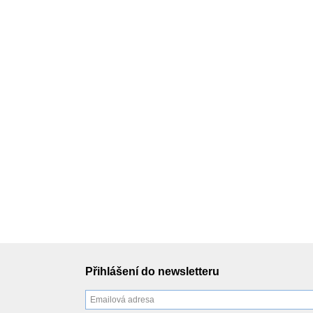
Přihlášení do newsletteru