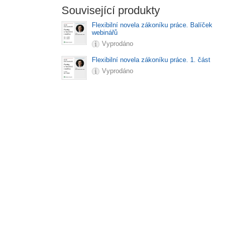
Související produkty
Flexibilní novela zákoníku práce. Balíček
webinářů
Vyprodáno
Flexibilní novela zákoníku práce. 1. část
Vyprodáno