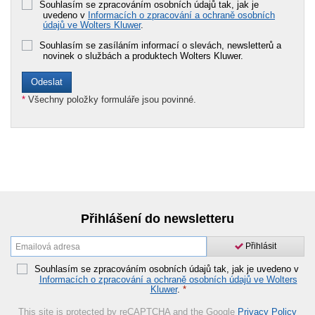
Souhlasím se zpracováním osobních údajů tak, jak je
uvedeno v
Informacích o zpracování a ochraně osobních
údajů ve Wolters Kluwer
.
Souhlasím se zasíláním informací o slevách, newsletterů a
novinek o službách a produktech Wolters Kluwer.
*
Všechny položky formuláře jsou povinné.
Přihlášení do newsletteru
Přihlásit
Souhlasím se zpracováním osobních údajů tak, jak je uvedeno v
Informacích o zpracování a ochraně osobních údajů ve Wolters
Kluwer
.
*
This site is protected by reCAPTCHA and the Google
Privacy Policy