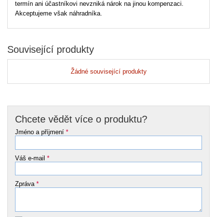
termín ani účastníkovi nevzniká nárok na jinou kompenzaci.
Akceptujeme však náhradníka.
Související produkty
Žádné související produkty
Chcete vědět více o produktu?
Jméno a příjmení
*
Váš e-mail
*
Zpráva
*