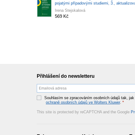
pojatými případovými studiemi, 3., aktualizo
vydání
Irena Stejskalová
569 Kč
Přihlášení do newsletteru
Souhlasím se zpracováním osobních údajů tak, jak
ochraně osobních údajů ve Wolters Kluwer
.
*
This site is protected by reCAPTCHA and the Google
Pr