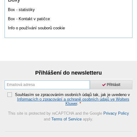
Box - statistiky
Box - Kontakt v patičce
Info o používání souborů cookie
Přihlášení do newsletteru
Přihlásit
Souhlasím se zpracováním osobních údajů tak, jak je uvedeno v
Informacích o zpracování a ochraně osobních údajů ve Wolters
Kluwer
.
*
This site is protected by reCAPTCHA and the Google
Privacy Policy
and
Terms of Service
apply.