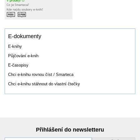
E-dokumenty
E-knihy
Půjčování e-knih
E-časopisy
Chci e-knihu rovnou číst / Smarteca
Chci e-knihu stáhnout do vlastní čtečky
Přihlášení do newsletteru