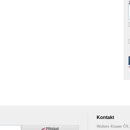
Kontakt
Wolters Kluwer ČR, 
Přihlásit