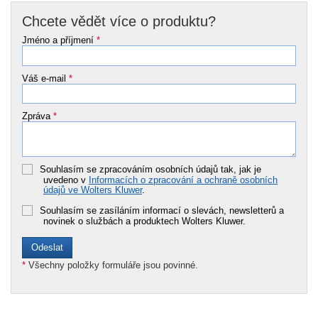
Chcete vědět více o produktu?
Jméno a příjmení
*
Váš e-mail
*
Zpráva
*
Souhlasím se zpracováním osobních údajů tak, jak je
uvedeno v
Informacích o zpracování a ochraně osobních
údajů ve Wolters Kluwer
.
Souhlasím se zasíláním informací o slevách, newsletterů a
novinek o službách a produktech Wolters Kluwer.
*
Všechny položky formuláře jsou povinné.