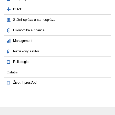
BOZP
Státní správa a samospráva
Ekonomika a finance
Management
Neziskový sektor
Politologie
Ostatní
Životní prostředí