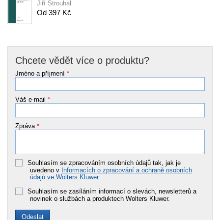
Jiří Strouhal
Od 397 Kč
Chcete vědět více o produktu?
Jméno a příjmení
*
Váš e-mail
*
Zpráva
*
Souhlasím se zpracováním osobních údajů tak, jak je
uvedeno v
Informacích o zpracování a ochraně osobních
údajů ve Wolters Kluwer
.
Souhlasím se zasíláním informací o slevách, newsletterů a
novinek o službách a produktech Wolters Kluwer.