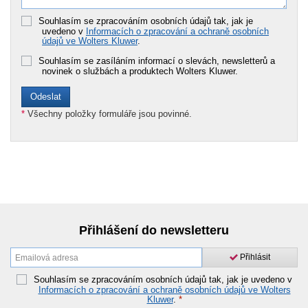
Souhlasím se zpracováním osobních údajů tak, jak je
uvedeno v
Informacích o zpracování a ochraně osobních
údajů ve Wolters Kluwer
.
Souhlasím se zasíláním informací o slevách, newsletterů a
novinek o službách a produktech Wolters Kluwer.
*
Všechny položky formuláře jsou povinné.
Přihlášení do newsletteru
Přihlásit
Souhlasím se zpracováním osobních údajů tak, jak je uvedeno v
Informacích o zpracování a ochraně osobních údajů ve Wolters
Kluwer
.
*