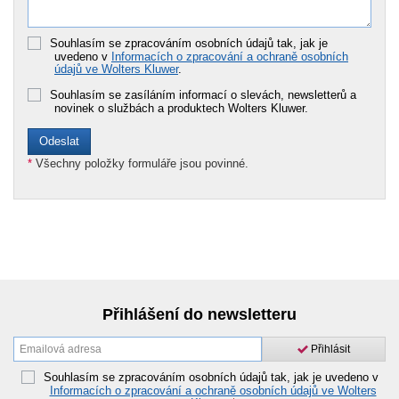
Souhlasím se zpracováním osobních údajů tak, jak je
uvedeno v
Informacích o zpracování a ochraně osobních
údajů ve Wolters Kluwer
.
Souhlasím se zasíláním informací o slevách, newsletterů a
novinek o službách a produktech Wolters Kluwer.
*
Všechny položky formuláře jsou povinné.
Přihlášení do newsletteru
Přihlásit
Souhlasím se zpracováním osobních údajů tak, jak je uvedeno v
Informacích o zpracování a ochraně osobních údajů ve Wolters