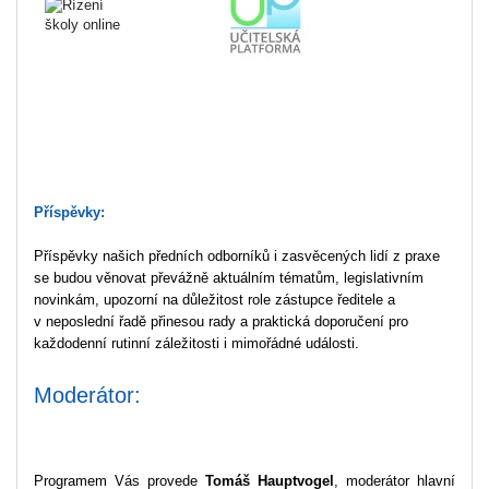
Příspěvky:
Příspěvky našich předních odborníků i zasvěcených lidí z praxe
se budou věnovat převážně aktuálním tématům, legislativním
novinkám, upozorní na důležitost role zástupce ředitele a
v neposlední řadě přinesou rady a praktická doporučení pro
každodenní rutinní záležitosti i mimořádné události.
Moderátor:
Programem Vás provede
Tomáš Hauptvogel
, moderátor hlavní