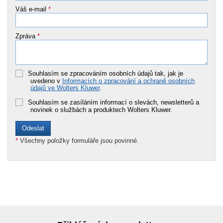
Váš e-mail
*
Zpráva
*
Souhlasím se zpracováním osobních údajů tak, jak je
uvedeno v
Informacích o zpracování a ochraně osobních
údajů ve Wolters Kluwer
.
Souhlasím se zasíláním informací o slevách, newsletterů a
novinek o službách a produktech Wolters Kluwer.
*
Všechny položky formuláře jsou povinné.