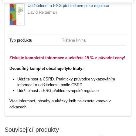
Udržitelnost a ESG přehled evropské regulace
David Reiterman
Typ produktu
Tištěná kniha
Získejte kompletní informace a ušetřete 15 % z původní ceny!
Dvoudílný komplet obsahuje tyto tituly:
Udržitelnost a CSRD. Praktický průvodce vykazováním
informací o udržitelnosti podle CSRD
Udržitelnost a ESG přehled evropské regulace
Více informací, obsahy a ukázky knih naleznete vpravo v
odkazech.
Související produkty