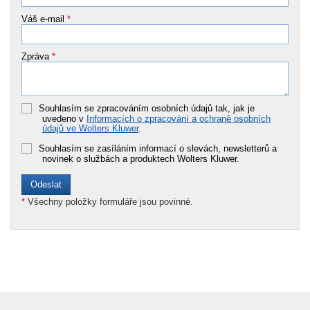
Váš e-mail
*
Zpráva
*
Souhlasím se zpracováním osobních údajů tak, jak je
uvedeno v
Informacích o zpracování a ochraně osobních
údajů ve Wolters Kluwer
.
Souhlasím se zasíláním informací o slevách, newsletterů a
novinek o službách a produktech Wolters Kluwer.
*
Všechny položky formuláře jsou povinné.