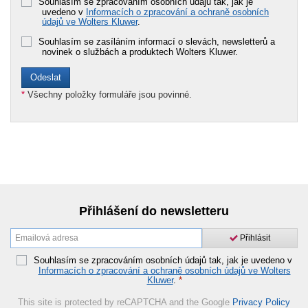
Souhlasím se zpracováním osobních údajů tak, jak je
uvedeno v
Informacích o zpracování a ochraně osobních
údajů ve Wolters Kluwer
.
Souhlasím se zasíláním informací o slevách, newsletterů a
novinek o službách a produktech Wolters Kluwer.
*
Všechny položky formuláře jsou povinné.
Přihlášení do newsletteru
Přihlásit
Souhlasím se zpracováním osobních údajů tak, jak je uvedeno v
Informacích o zpracování a ochraně osobních údajů ve Wolters
Kluwer
.
*
This site is protected by reCAPTCHA and the Google
Privacy Policy